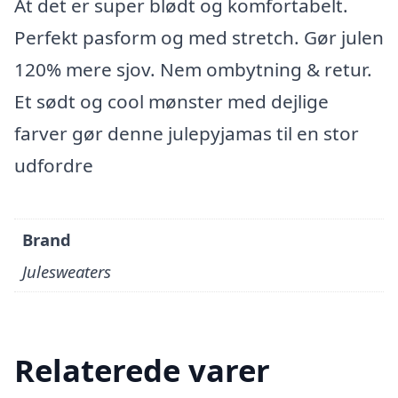
At det er super blødt og komfortabelt.
Perfekt pasform og med stretch. Gør julen
120% mere sjov. Nem ombytning & retur.
Et sødt og cool mønster med dejlige
farver gør denne julepyjamas til en stor
udfordre
Brand
Julesweaters
Relaterede varer