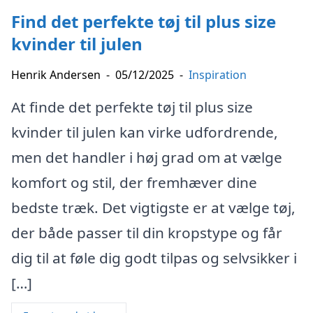
Find det perfekte tøj til plus size
kvinder til julen
Henrik Andersen
-
05/12/2025
-
Inspiration
At finde det perfekte tøj til plus size
kvinder til julen kan virke udfordrende,
men det handler i høj grad om at vælge
komfort og stil, der fremhæver dine
bedste træk. Det vigtigste er at vælge tøj,
der både passer til din kropstype og får
dig til at føle dig godt tilpas og selvsikker i
[…]