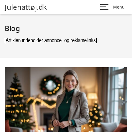
Julenattøj.dk
Menu
Blog