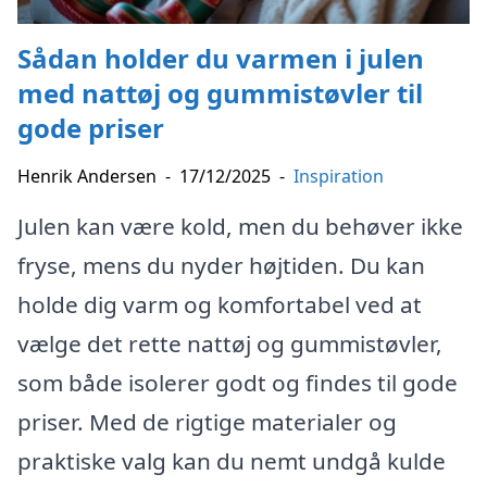
Sådan holder du varmen i julen
med nattøj og gummistøvler til
gode priser
Henrik Andersen
-
17/12/2025
-
Inspiration
Julen kan være kold, men du behøver ikke
fryse, mens du nyder højtiden. Du kan
holde dig varm og komfortabel ved at
vælge det rette nattøj og gummistøvler,
som både isolerer godt og findes til gode
priser. Med de rigtige materialer og
praktiske valg kan du nemt undgå kulde