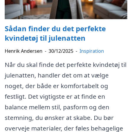
Sådan finder du det perfekte
kvindetøj til julenatten
Henrik Andersen
-
30/12/2025
-
Inspiration
Når du skal finde det perfekte kvindetøj til
julenatten, handler det om at vælge
noget, der både er komfortabelt og
festligt. Det vigtigste er at finde en
balance mellem stil, pasform og den
stemning, du ønsker at skabe. Du bør
overveje materialer, der føles behagelige