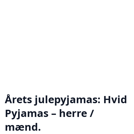
Årets julepyjamas: Hvid
Pyjamas – herre /
mænd.