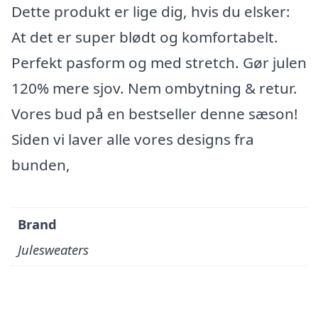
Dette produkt er lige dig, hvis du elsker:
At det er super blødt og komfortabelt.
Perfekt pasform og med stretch. Gør julen
120% mere sjov. Nem ombytning & retur.
Vores bud på en bestseller denne sæson!
Siden vi laver alle vores designs fra
bunden,
Brand
Julesweaters