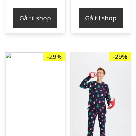
Gå til shop
Gå til shop
-29%
-29%