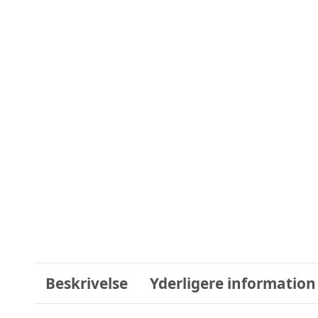
Beskrivelse
Yderligere information