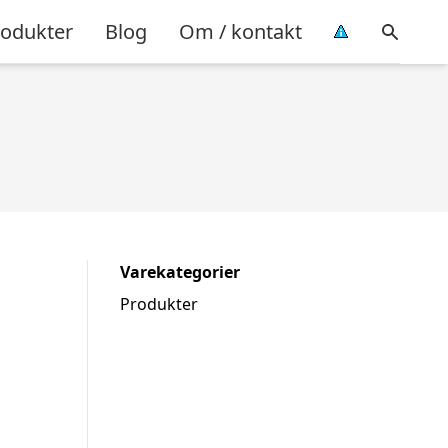
rodukter
Blog
Om / kontakt
Varekategorier
Produkter