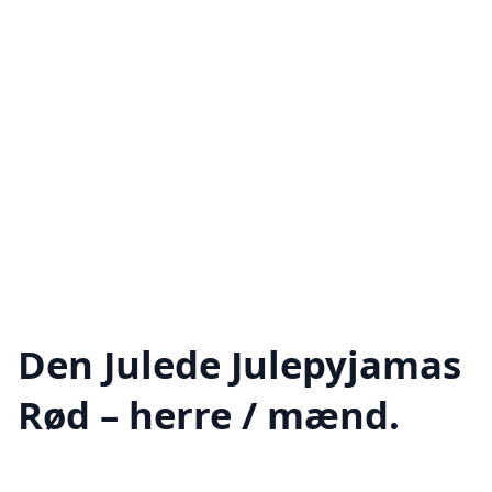
Den Julede Julepyjamas
Rød – herre / mænd.