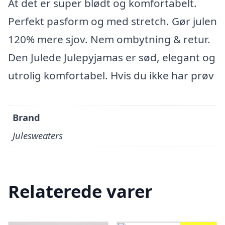
At det er super blødt og komfortabelt.
Perfekt pasform og med stretch. Gør julen
120% mere sjov. Nem ombytning & retur.
Den Julede Julepyjamas er sød, elegant og
utrolig komfortabel. Hvis du ikke har prøv
Brand
Julesweaters
Relaterede varer