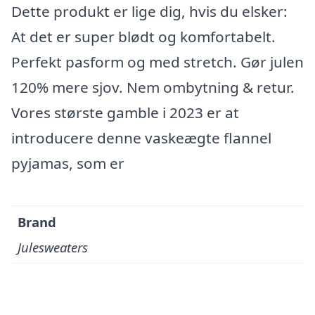
Dette produkt er lige dig, hvis du elsker:
At det er super blødt og komfortabelt.
Perfekt pasform og med stretch. Gør julen
120% mere sjov. Nem ombytning & retur.
Vores største gamble i 2023 er at
introducere denne vaskeægte flannel
pyjamas, som er
Brand
Julesweaters