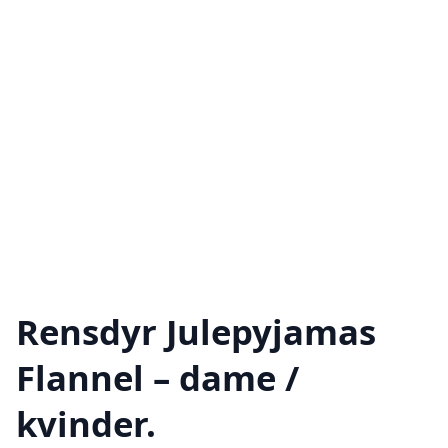
Rensdyr Julepyjamas
Flannel – dame /
kvinder.