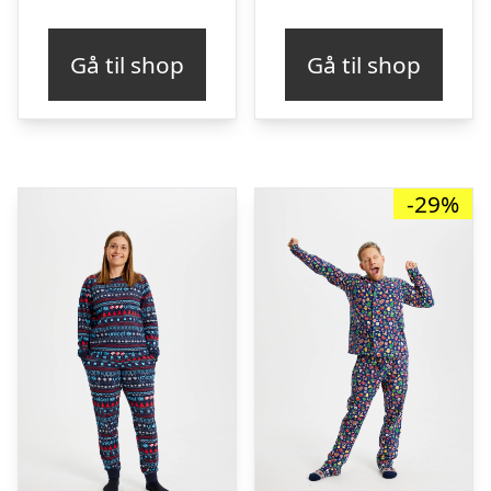
Gå til shop
Gå til shop
-29%