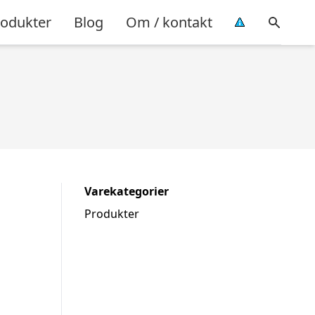
rodukter
Blog
Om / kontakt
Varekategorier
Produkter