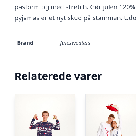
pasform og med stretch. Gør julen 120%
pyjamas er et nyt skud på stammen. Udo
Brand
Julesweaters
Relaterede varer