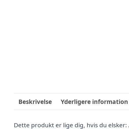
Beskrivelse
Yderligere information
Dette produkt er lige dig, hvis du elsker