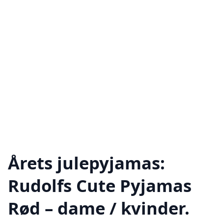
Årets julepyjamas:
Rudolfs Cute Pyjamas
Rød – dame / kvinder.