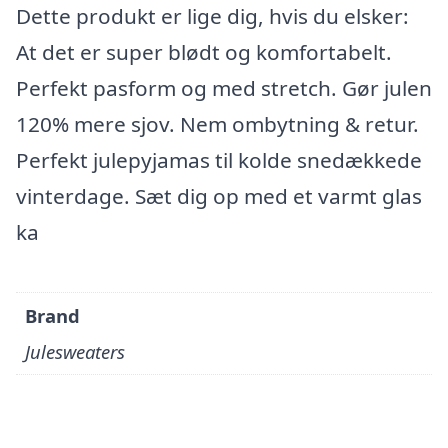
Dette produkt er lige dig, hvis du elsker:
At det er super blødt og komfortabelt.
Perfekt pasform og med stretch. Gør julen
120% mere sjov. Nem ombytning & retur.
Perfekt julepyjamas til kolde snedækkede
vinterdage. Sæt dig op med et varmt glas
ka
Brand
Julesweaters